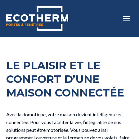
LE PLAISIR ET LE
CONFORT D’UNE
MAISON CONNECTÉE
Avec la domotique, votre maison devient intelligente et
connectée. Pour vous faciliter la vie, l’intégralité de nos
solutions peut être motorisée. Vous pouvez ainsi
programmer l’ouverture et la fermeture de vos volets, faire