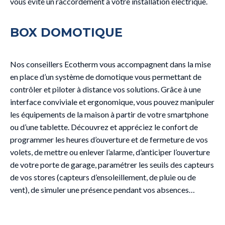
vous évite un raccordement à votre installation électrique.
BOX DOMOTIQUE
Nos conseillers Ecotherm vous accompagnent dans la mise
en place d’un système de domotique vous permettant de
contrôler et piloter à distance vos solutions. Grâce à une
interface conviviale et ergonomique, vous pouvez manipuler
les équipements de la maison à partir de votre smartphone
ou d’une tablette. Découvrez et appréciez le confort de
programmer les heures d’ouverture et de fermeture de vos
volets, de mettre ou enlever l’alarme, d’anticiper l’ouverture
de votre porte de garage, paramétrer les seuils des capteurs
de vos stores (capteurs d’ensoleillement, de pluie ou de
vent), de simuler une présence pendant vos absences…