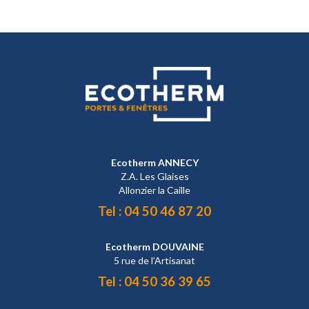
Ecotherm ANNECY
Z.A. Les Glaises
Allonzier la Caille
Tel :
04 50 46 87 20
Ecotherm DOUVAINE
5 rue de l’Artisanat
Tel :
04 50 36 39 65