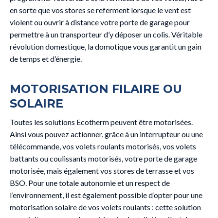
en sorte que vos stores se referment lorsque le vent est
violent ou ouvrir à distance votre porte de garage pour
permettre à un transporteur d’y déposer un colis. Véritable
révolution domestique, la domotique vous garantit un gain
de temps et d’énergie.
MOTORISATION FILAIRE OU
SOLAIRE
Toutes les solutions Ecotherm peuvent être motorisées.
Ainsi vous pouvez actionner, grâce à un interrupteur ou une
télécommande, vos volets roulants motorisés, vos volets
battants ou coulissants motorisés, votre porte de garage
motorisée, mais également vos stores de terrasse et vos
BSO. Pour une totale autonomie et un respect de
l’environnement, il est également possible d’opter pour une
motorisation solaire de vos volets roulants : cette solution