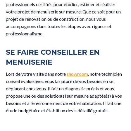
professionnels certifiés pour étudier, estimer et réaliser
votre projet de menuiserie sur mesure. Que ce soit pour un
projet de rénovation ou de construction, nous vous
accompagnons dans toutes les étapes avec rigueur et
professionnalisme.
SE FAIRE CONSEILLER EN
MENUISERIE
Lors de votre visite dans notre
showroom
, notre technicien
conseil évalue avec vous la nature de vos besoins en se
déplaçant chez vous. Il fait un diagnostic précis et vous
propose une ou des solution(s) sur mesure adaptée(s) à vos
besoins et à l’environnement de votre habitation. Il fait une
étude budgétaire et établit un devis détaillé gratuit.