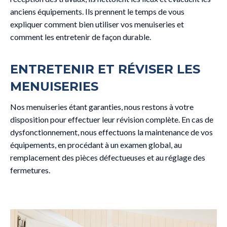
anciens équipements. Ils prennent le temps de vous
expliquer comment bien utiliser vos menuiseries et
comment les entretenir de façon durable.
ENTRETENIR ET RÉVISER LES
MENUISERIES
Nos menuiseries étant garanties, nous restons à votre
disposition pour effectuer leur révision complète. En cas de
dysfonctionnement, nous effectuons la maintenance de vos
équipements, en procédant à un examen global, au
remplacement des pièces défectueuses et au réglage des
fermetures.