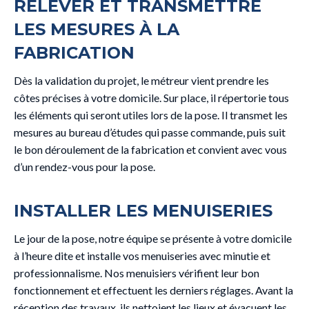
RELEVER ET TRANSMETTRE
LES MESURES À LA
FABRICATION
Dès la validation du projet, le métreur vient prendre les
côtes précises à votre domicile. Sur place, il répertorie tous
les éléments qui seront utiles lors de la pose. Il transmet les
mesures au bureau d’études qui passe commande, puis suit
le bon déroulement de la fabrication et convient avec vous
d’un rendez-vous pour la pose.
INSTALLER LES MENUISERIES
Le jour de la pose, notre équipe se présente à votre domicile
à l’heure dite et installe vos menuiseries avec minutie et
professionnalisme. Nos menuisiers vérifient leur bon
fonctionnement et effectuent les derniers réglages. Avant la
réception des travaux, ils nettoient les lieux et évacuent les