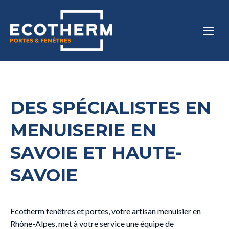
DES SPÉCIALISTES EN
MENUISERIE EN
SAVOIE ET HAUTE-
SAVOIE
Ecotherm fenêtres et portes, votre artisan menuisier en
Rhône-Alpes, met à votre service une équipe de