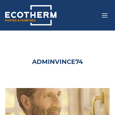
ADMINVINCE74